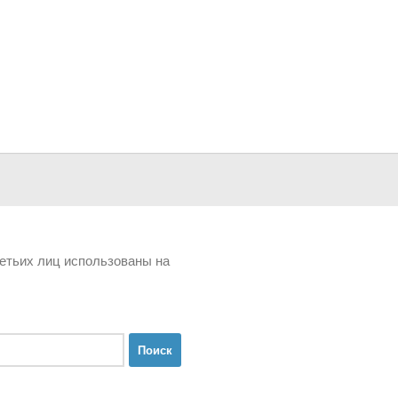
третьих лиц использованы на