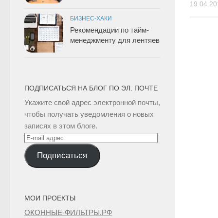
19.04.20
БИЗНЕС-ХАКИ
Рекомендации по тайм-
менеджменту для лентяев
ПОДПИСАТЬСЯ НА БЛОГ ПО ЭЛ. ПОЧТЕ
Укажите свой адрес электронной почты,
чтобы получать уведомления о новых
записях в этом блоге.
E-
mail
Подписаться
адрес
МОИ ПРОЕКТЫ
ОКОННЫЕ-ФИЛЬТРЫ.РФ