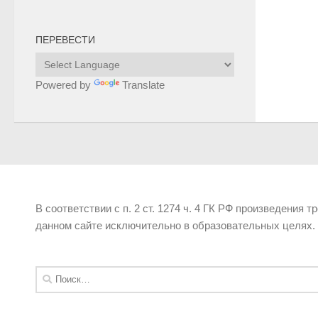
ПЕРЕВЕСТИ
Powered by
Translate
В соответствии с п. 2 ст. 1274 ч. 4 ГК РФ произведения 
данном сайте исключительно в образовательных целях.
Найти: