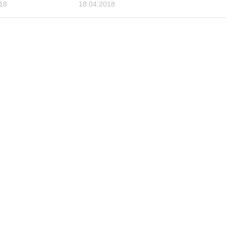
18
18.04.2018