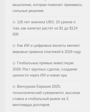
мышления, которая помогает принимать
сильные решения
126 лет анализа UBS: 10 уроков о
том, как капитал растёт из $1 до $124
000
Как ИИ и цифровые валюты меняют
мировые правила платежей в 2026 году
Глобальные прямые инвестиции
2026: Рост крупных сделок, создание
ценности через ИИ и новая эра
Венчурная Евразия 2025:
технологический суверенитет, высокая
ставка и глобальный рывок на 3
миллиарда долларов