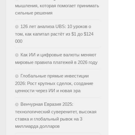
мышления, которая помогает принимать
сильные решения
126 лет анализа UBS: 10 уроков о
том, как капитал растёт из $1 до $124
000
Как ИИ и цифровые валюты меняют
мировые правила платежей в 2026 году
Глобальные прямые инвестиции
2026: Рост крупных сделок, создание
ценности через ИИ и новая эра
Венчурная Евразия 2025:
технологический суверенитет, высокая
ставка и глобальный рывок на 3
миллиарда долларов