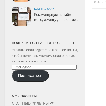
18.07.20
БИЗНЕС-ХАКИ
Рекомендации по тайм-
менеджменту для лентяев
ПОДПИСАТЬСЯ НА БЛОГ ПО ЭЛ. ПОЧТЕ
Укажите свой адрес электронной почты,
чтобы получать уведомления о новых
записях в этом блоге.
E-
mail
Подписаться
адрес
МОИ ПРОЕКТЫ
ОКОННЫЕ-ФИЛЬТРЫ.РФ