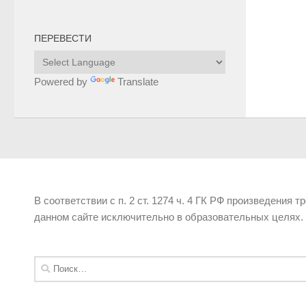
ПЕРЕВЕСТИ
Powered by
Translate
В соответствии с п. 2 ст. 1274 ч. 4 ГК РФ произведения 
данном сайте исключительно в образовательных целях.
Найти: