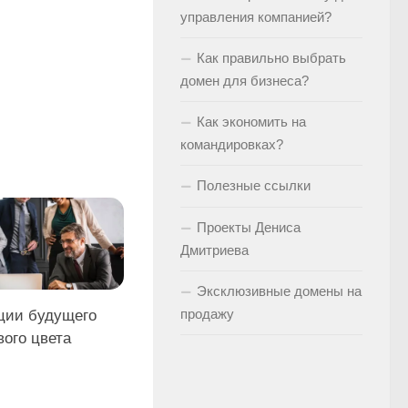
управления компанией?
Как правильно выбрать
домен для бизнеса?
Как экономить на
командировках?
Полезные ссылки
Проекты Дениса
Дмитриева
Эксклюзивные домены на
продажу
ции будущего
вого цвета