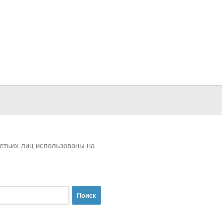
третьих лиц использованы на