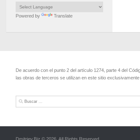
Powered by
Translate
De acuerdo con el punto 2 del artículo 1274, parte 4 del Códi
las obras de terceros se utilizan en este sitio exclusivamente
Buscar:
Dmitriev.Biz © 2026. All Rights Reserved.