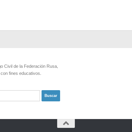
go Civil de la Federación Rusa,
 con fines educativos.