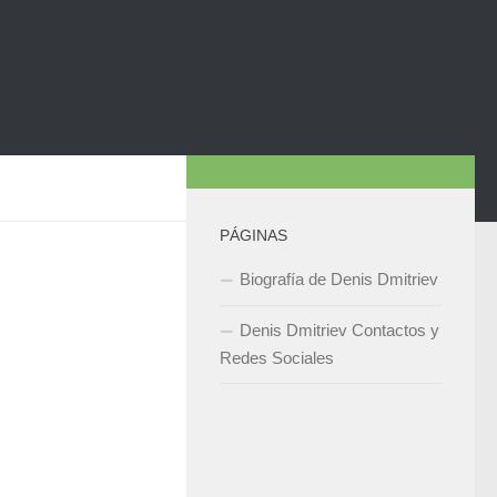
PÁGINAS
Biografía de Denis Dmitriev
Denis Dmitriev Contactos y
Redes Sociales