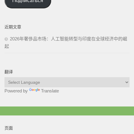
Подписаться
адрес
近期文章
2026年奢侈品市场：人工智能转型与印度在全球经济中的崛
起
翻译
Powered by
Translate
页面