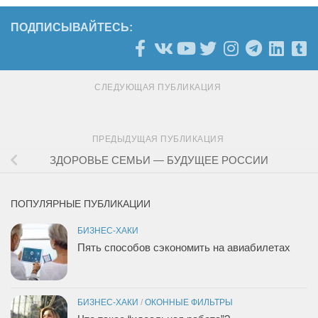
ПОДПИСЫВАЙТЕСЬ:
СЛЕДУЮЩАЯ ПУБЛИКАЦИЯ
ПРЕДЫДУЩАЯ ПУБЛИКАЦИЯ
ЗДОРОВЬЕ СЕМЬИ — БУДУЩЕЕ РОССИИ
ПОПУЛЯРНЫЕ ПУБЛИКАЦИИ
БИЗНЕС-ХАКИ
Пять способов сэкономить на авиабилетах
БИЗНЕС-ХАКИ
/
ОКОННЫЕ ФИЛЬТРЫ