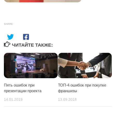
SHARE
ЧИТАЙТЕ ТАКЖЕ:
Пять ошибок при
ТОП-4 ошибок при покупке
презентации проекта
франшизы
14.01.2019
13.09.2018