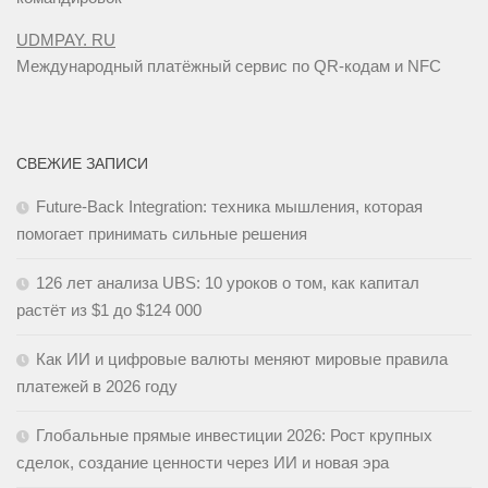
UDMPAY. RU
Международный платёжный сервис по QR-кодам и NFC
СВЕЖИЕ ЗАПИСИ
Future-Back Integration: техника мышления, которая
помогает принимать сильные решения
126 лет анализа UBS: 10 уроков о том, как капитал
растёт из $1 до $124 000
Как ИИ и цифровые валюты меняют мировые правила
платежей в 2026 году
Глобальные прямые инвестиции 2026: Рост крупных
сделок, создание ценности через ИИ и новая эра