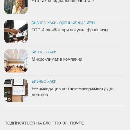
Что такое “идеальная работа”?
БИЗНЕС-ХАКИ
/
ОКОННЫЕ ФИЛЬТРЫ
ТОП-4 ошибок при покупке франшизы
БИЗНЕС-ХАКИ
Микроклимат в компании
БИЗНЕС-ХАКИ
Рекомендации по тайм-менеджменту для
лентяев
ПОДПИСАТЬСЯ НА БЛОГ ПО ЭЛ. ПОЧТЕ