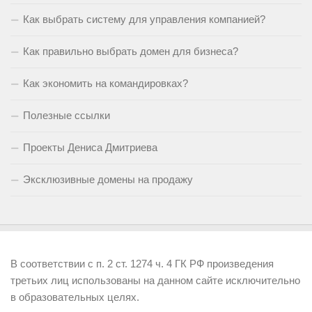
Как выбрать систему для управления компанией?
Как правильно выбрать домен для бизнеса?
Как экономить на командировках?
Полезные ссылки
Проекты Дениса Дмитриева
Эксклюзивные домены на продажу
В соответствии с п. 2 ст. 1274 ч. 4 ГК РФ произведения
третьих лиц использованы на данном сайте исключительно
в образовательных целях.