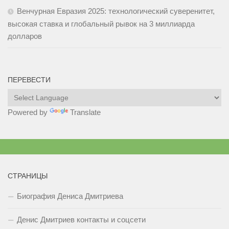
Венчурная Евразия 2025: технологический суверенитет,
высокая ставка и глобальный рывок на 3 миллиарда
долларов
ПЕРЕВЕСТИ
Powered by
Translate
СТРАНИЦЫ
Биография Дениса Дмитриева
Денис Дмитриев контакты и соцсети