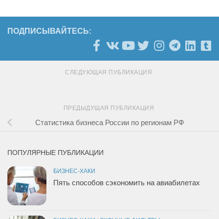
ПОДПИСЫВАЙТЕСЬ:
СЛЕДУЮЩАЯ ПУБЛИКАЦИЯ
ПРЕДЫДУЩАЯ ПУБЛИКАЦИЯ
Статистика бизнеса России по регионам РФ
ПОПУЛЯРНЫЕ ПУБЛИКАЦИИ
БИЗНЕС-ХАКИ
Пять способов сэкономить на авиабилетах