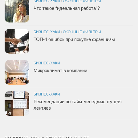
БИЗНЕС-ХАКИ
/
ОКОННЫЕ ФИЛЬТРЫ
Что такое “идеальная работа”?
БИЗНЕС-ХАКИ
/
ОКОННЫЕ ФИЛЬТРЫ
ТОП-4 ошибок при покупке франшизы
БИЗНЕС-ХАКИ
Микроклимат в компании
БИЗНЕС-ХАКИ
Рекомендации по тайм-менеджменту для
лентяев