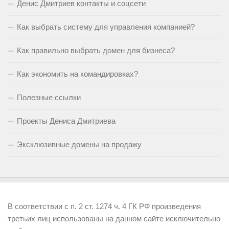
Денис Дмитриев контакты и соцсети
Как выбрать систему для управления компанией?
Как правильно выбрать домен для бизнеса?
Как экономить на командировках?
Полезные ссылки
Проекты Дениса Дмитриева
Эксклюзивные домены на продажу
В соответствии с п. 2 ст. 1274 ч. 4 ГК РФ произведения
третьих лиц использованы на данном сайте исключительно