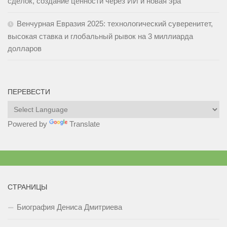
сделок, создание ценности через ИИ и новая эра
Венчурная Евразия 2025: технологический суверенитет,
высокая ставка и глобальный рывок на 3 миллиарда
долларов
ПЕРЕВЕСТИ
Powered by
Translate
СТРАНИЦЫ
Биография Дениса Дмитриева