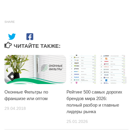
SHARE
ЧИТАЙТЕ ТАКЖЕ:
Рейтинг 500 самых дорогих
Оконные Фильтры по
брендов мира 2026:
франшизе или оптом
полный разбор и главные
29.04.2018
лидеры рынка
25.01.2026