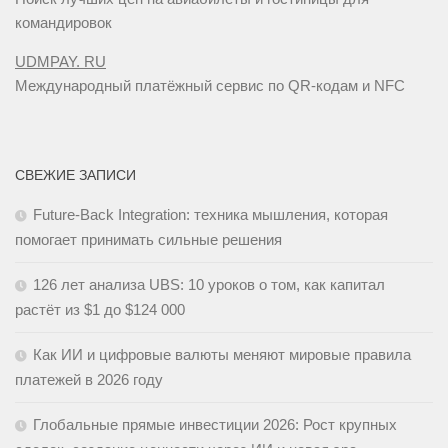
командировок
UDMPAY. RU
Международный платёжный сервис по QR-кодам и NFC
СВЕЖИЕ ЗАПИСИ
Future-Back Integration: техника мышления, которая
помогает принимать сильные решения
126 лет анализа UBS: 10 уроков о том, как капитал
растёт из $1 до $124 000
Как ИИ и цифровые валюты меняют мировые правила
платежей в 2026 году
Глобальные прямые инвестиции 2026: Рост крупных