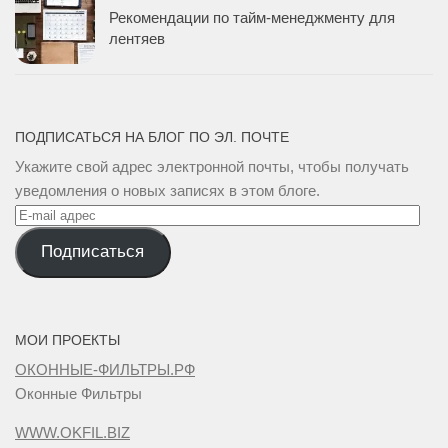
Рекомендации по тайм-менеджменту для
лентяев
ПОДПИСАТЬСЯ НА БЛОГ ПО ЭЛ. ПОЧТЕ
Укажите свой адрес электронной почты, чтобы получать
уведомления о новых записях в этом блоге.
E-
mail
Подписаться
адрес
МОИ ПРОЕКТЫ
ОКОННЫЕ-ФИЛЬТРЫ.РФ
Оконные Фильтры
WWW.OKFIL.BIZ