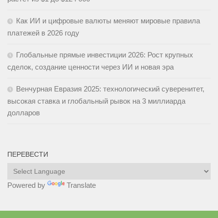
Как ИИ и цифровые валюты меняют мировые правила
платежей в 2026 году
Глобальные прямые инвестиции 2026: Рост крупных
сделок, создание ценности через ИИ и новая эра
Венчурная Евразия 2025: технологический суверенитет,
высокая ставка и глобальный рывок на 3 миллиарда
долларов
ПЕРЕВЕСТИ
Powered by
Translate