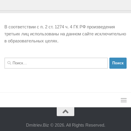
В соответствии с п. 2 ст. 1274 ч. 4 ГК РФ произведения
третьих лиц использованы на данном сайте исключительно
в образовательных целях.
Найти:
Dmitriev.Biz © 2026. All Rights Reserved.