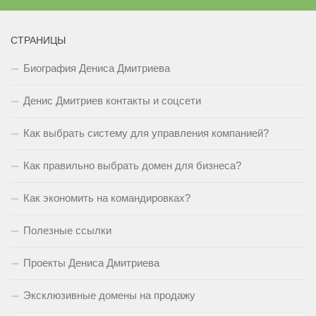
СТРАНИЦЫ
Биография Дениса Дмитриева
Денис Дмитриев контакты и соцсети
Как выбрать систему для управления компанией?
Как правильно выбрать домен для бизнеса?
Как экономить на командировках?
Полезные ссылки
Проекты Дениса Дмитриева
Эксклюзивные домены на продажу