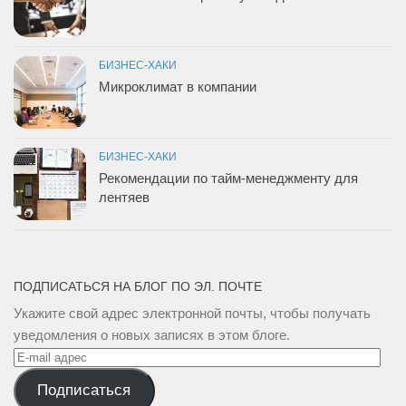
БИЗНЕС-ХАКИ
Микроклимат в компании
БИЗНЕС-ХАКИ
Рекомендации по тайм-менеджменту для
лентяев
ПОДПИСАТЬСЯ НА БЛОГ ПО ЭЛ. ПОЧТЕ
Укажите свой адрес электронной почты, чтобы получать
уведомления о новых записях в этом блоге.
E-
mail
Подписаться
адрес