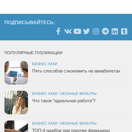
ПОДПИСЫВАЙТЕСЬ:
ПОПУЛЯРНЫЕ ПУБЛИКАЦИИ
БИЗНЕС-ХАКИ
Пять способов сэкономить на авиабилетах
БИЗНЕС-ХАКИ
/
ОКОННЫЕ ФИЛЬТРЫ
Что такое “идеальная работа”?
БИЗНЕС-ХАКИ
/
ОКОННЫЕ ФИЛЬТРЫ
ТОП-4 ошибок при покупке франшизы