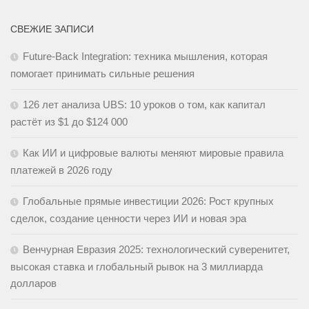
СВЕЖИЕ ЗАПИСИ
Future-Back Integration: техника мышления, которая
помогает принимать сильные решения
126 лет анализа UBS: 10 уроков о том, как капитал
растёт из $1 до $124 000
Как ИИ и цифровые валюты меняют мировые правила
платежей в 2026 году
Глобальные прямые инвестиции 2026: Рост крупных
сделок, создание ценности через ИИ и новая эра
Венчурная Евразия 2025: технологический суверенитет,
высокая ставка и глобальный рывок на 3 миллиарда
долларов