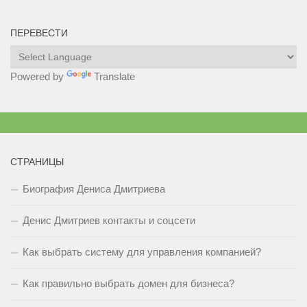
ПЕРЕВЕСТИ
Powered by
Translate
СТРАНИЦЫ
Биография Дениса Дмитриева
Денис Дмитриев контакты и соцсети
Как выбрать систему для управления компанией?
Как правильно выбрать домен для бизнеса?