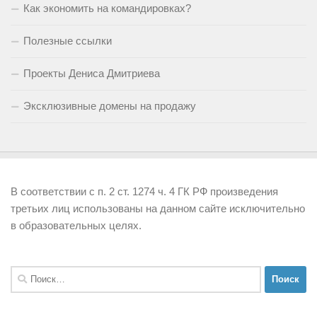
Как экономить на командировках?
Полезные ссылки
Проекты Дениса Дмитриева
Эксклюзивные домены на продажу
В соответствии с п. 2 ст. 1274 ч. 4 ГК РФ произведения
третьих лиц использованы на данном сайте исключительно
в образовательных целях.
Найти: