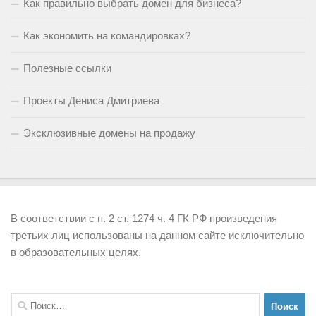
Как правильно выбрать домен для бизнеса?
Как экономить на командировках?
Полезные ссылки
Проекты Дениса Дмитриева
Эксклюзивные домены на продажу
В соответствии с п. 2 ст. 1274 ч. 4 ГК РФ произведения
третьих лиц использованы на данном сайте исключительно
в образовательных целях.
Найти: