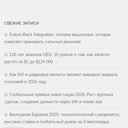
СВЕЖИЕ ЗАПИСИ
Future-Back Integration: техника мышления, которая
помогает принимать сильные решения
126 лет анализа UBS: 10 уроков о том, как капитал
растёт из $1 до $124 000
Как ИИ и цифровые валюты меняют мировые правила
платежей в 2026 году
Глобальные прямые инвестиции 2026: Рост крупных
сделок, создание ценности через ИИ и новая эра
Венчурная Евразия 2025: технологический суверенитет,
высокая ставка и глобальный рывок на 3 миллиарда