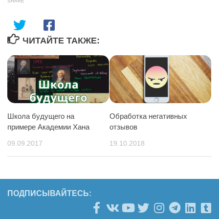
SHARE
ЧИТАЙТЕ ТАКЖЕ:
Школа будущего на
Обработка негативных
примере Академии Хана
отзывов
09.09.2017
19.10.2018
ПОДПИСЫВАЙТЕСЬ: