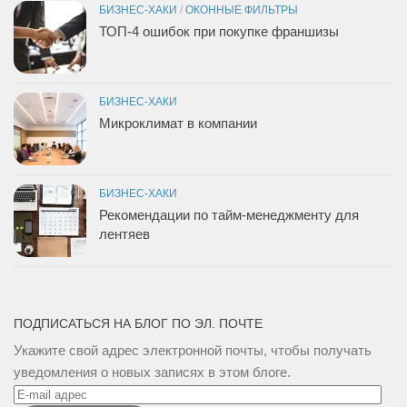
БИЗНЕС-ХАКИ
/
ОКОННЫЕ ФИЛЬТРЫ
ТОП-4 ошибок при покупке франшизы
БИЗНЕС-ХАКИ
Микроклимат в компании
БИЗНЕС-ХАКИ
Рекомендации по тайм-менеджменту для
лентяев
ПОДПИСАТЬСЯ НА БЛОГ ПО ЭЛ. ПОЧТЕ
Укажите свой адрес электронной почты, чтобы получать
уведомления о новых записях в этом блоге.
E-