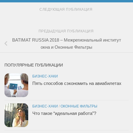
СЛЕДУЮЩАЯ ПУБЛИКАЦИЯ
ПРЕДЫДУЩАЯ ПУБЛИКАЦИЯ
BATIMAT RUSSIA 2018 – Межрегиональный институт
окна и Оконные Фильтры
ПОПУЛЯРНЫЕ ПУБЛИКАЦИИ
БИЗНЕС-ХАКИ
Пять способов сэкономить на авиабилетах
БИЗНЕС-ХАКИ
/
ОКОННЫЕ ФИЛЬТРЫ
Что такое “идеальная работа”?