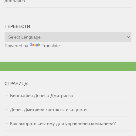
долларов
ПЕРЕВЕСТИ
Powered by
Translate
СТРАНИЦЫ
Биография Дениса Дмитриева
Денис Дмитриев контакты и соцсети
Как выбрать систему для управления компанией?