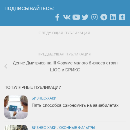
ПОДПИСЫВАЙТЕСЬ:
СЛЕДУЮЩАЯ ПУБЛИКАЦИЯ
ПРЕДЫДУЩАЯ ПУБЛИКАЦИЯ
Денис Дмитриев на III Форуме малого бизнеса стран
ШОС и БРИКС
ПОПУЛЯРНЫЕ ПУБЛИКАЦИИ
БИЗНЕС-ХАКИ
Пять способов сэкономить на авиабилетах
БИЗНЕС-ХАКИ
/
ОКОННЫЕ ФИЛЬТРЫ