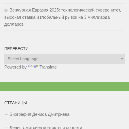
Венчурная Евразия 2025: технологический суверенитет,
высокая ставка и глобальный рывок на 3 миллиарда
долларов
ПЕРЕВЕСТИ
Powered by
Translate
СТРАНИЦЫ
Биография Дениса Дмитриева
Денис Дмитриев контакты и соцсети