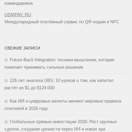
командировок
UDMPAY. RU
Международный платёжный сервис по QR-кодам и NFC
СВЕЖИЕ ЗАПИСИ
Future-Back Integration: техника мышления, которая
помогает принимать сильные решения
126 лет анализа UBS: 10 уроков о том, как капитал
растёт из $1 до $124 000
Как ИИ и цифровые валюты меняют мировые правила
платежей в 2026 году
Глобальные прямые инвестиции 2026: Рост крупных
сделок, создание ценности через ИИ и новая эра