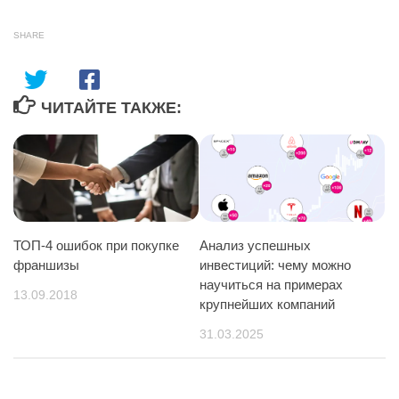
SHARE
ЧИТАЙТЕ ТАКЖЕ:
ТОП-4 ошибок при покупке
Анализ успешных
франшизы
инвестиций: чему можно
научиться на примерах
13.09.2018
крупнейших компаний
31.03.2025