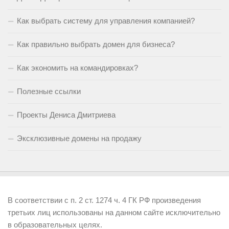
Как выбрать систему для управления компанией?
Как правильно выбрать домен для бизнеса?
Как экономить на командировках?
Полезные ссылки
Проекты Дениса Дмитриева
Эксклюзивные домены на продажу
В соответствии с п. 2 ст. 1274 ч. 4 ГК РФ произведения
третьих лиц использованы на данном сайте исключительно
в образовательных целях.