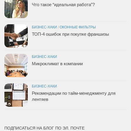
Что такое “идеальная работа”?
БИЗНЕС-ХАКИ
/
ОКОННЫЕ ФИЛЬТРЫ
ТОП-4 ошибок при покупке франшизы
БИЗНЕС-ХАКИ
Микроклимат в компании
БИЗНЕС-ХАКИ
Рекомендации по тайм-менеджменту для
лентяев
ПОДПИСАТЬСЯ НА БЛОГ ПО ЭЛ. ПОЧТЕ