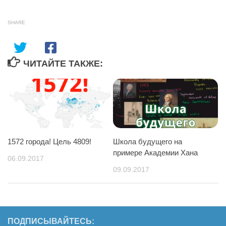
SHARE
ЧИТАЙТЕ ТАКЖЕ:
1572 города! Цель 4809!
Школа будущего на
примере Академии Хана
06.09.2017
09.09.2017
ПОДПИСЫВАЙТЕСЬ: