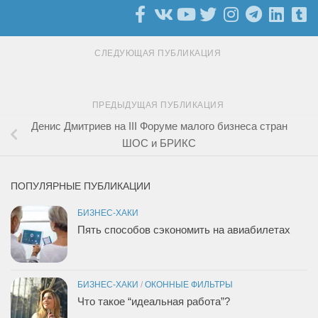
СЛЕДУЮЩАЯ ПУБЛИКАЦИЯ
ПРЕДЫДУЩАЯ ПУБЛИКАЦИЯ
Денис Дмитриев на III Форуме малого бизнеса стран
ШОС и БРИКС
ПОПУЛЯРНЫЕ ПУБЛИКАЦИИ
БИЗНЕС-ХАКИ
Пять способов сэкономить на авиабилетах
БИЗНЕС-ХАКИ
/
ОКОННЫЕ ФИЛЬТРЫ
Что такое “идеальная работа”?