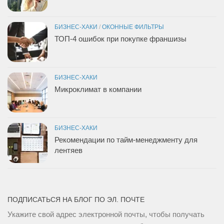
БИЗНЕС-ХАКИ
/
ОКОННЫЕ ФИЛЬТРЫ
ТОП-4 ошибок при покупке франшизы
БИЗНЕС-ХАКИ
Микроклимат в компании
БИЗНЕС-ХАКИ
Рекомендации по тайм-менеджменту для
лентяев
ПОДПИСАТЬСЯ НА БЛОГ ПО ЭЛ. ПОЧТЕ
Укажите свой адрес электронной почты, чтобы получать