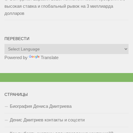
высокая ставка и глобальный рывок на 3 миллиарда
долларов
ПЕРЕВЕСТИ
Powered by
Translate
СТРАНИЦЫ
Биография Дениса Дмитриева
Денис Дмитриев контакты и соцсети