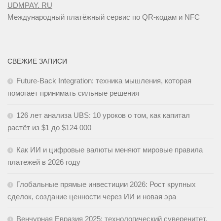
UDMPAY. RU
Международный платёжный сервис по QR-кодам и NFC
СВЕЖИЕ ЗАПИСИ
Future-Back Integration: техника мышления, которая
помогает принимать сильные решения
126 лет анализа UBS: 10 уроков о том, как капитал
растёт из $1 до $124 000
Как ИИ и цифровые валюты меняют мировые правила
платежей в 2026 году
Глобальные прямые инвестиции 2026: Рост крупных
сделок, создание ценности через ИИ и новая эра
Венчурная Евразия 2025: технологический суверенитет,