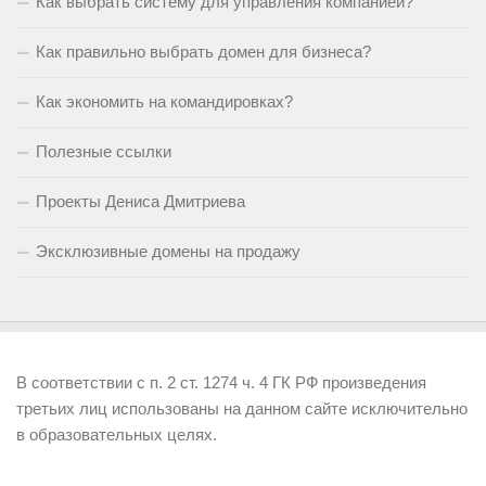
Как выбрать систему для управления компанией?
Как правильно выбрать домен для бизнеса?
Как экономить на командировках?
Полезные ссылки
Проекты Дениса Дмитриева
Эксклюзивные домены на продажу
В соответствии с п. 2 ст. 1274 ч. 4 ГК РФ произведения
третьих лиц использованы на данном сайте исключительно
в образовательных целях.