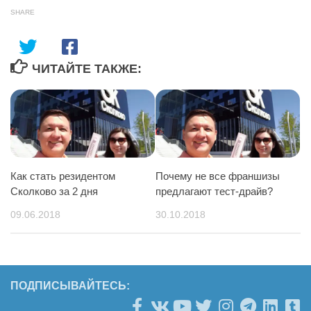
SHARE
ЧИТАЙТЕ ТАКЖЕ:
Как стать резидентом
Почему не все франшизы
Сколково за 2 дня
предлагают тест-драйв?
09.06.2018
30.10.2018
ПОДПИСЫВАЙТЕСЬ: