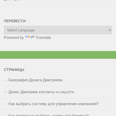
ПЕРЕВЕСТИ
Powered by
Translate
СТРАНИЦЫ
Биография Дениса Дмитриева
Денис Дмитриев контакты и соцсети
Как выбрать систему для управления компанией?
Как правильно выбрать домен для бизнеса?