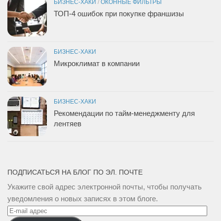
БИЗНЕС-ХАКИ
/
ОКОННЫЕ ФИЛЬТРЫ
ТОП-4 ошибок при покупке франшизы
БИЗНЕС-ХАКИ
Микроклимат в компании
БИЗНЕС-ХАКИ
Рекомендации по тайм-менеджменту для
лентяев
ПОДПИСАТЬСЯ НА БЛОГ ПО ЭЛ. ПОЧТЕ
Укажите свой адрес электронной почты, чтобы получать
уведомления о новых записях в этом блоге.
E-