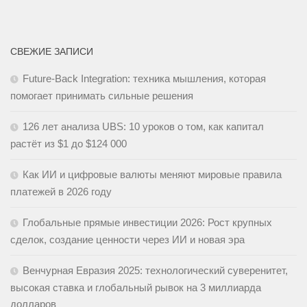
СВЕЖИЕ ЗАПИСИ
Future-Back Integration: техника мышления, которая
помогает принимать сильные решения
126 лет анализа UBS: 10 уроков о том, как капитал
растёт из $1 до $124 000
Как ИИ и цифровые валюты меняют мировые правила
платежей в 2026 году
Глобальные прямые инвестиции 2026: Рост крупных
сделок, создание ценности через ИИ и новая эра
Венчурная Евразия 2025: технологический суверенитет,
высокая ставка и глобальный рывок на 3 миллиарда
долларов