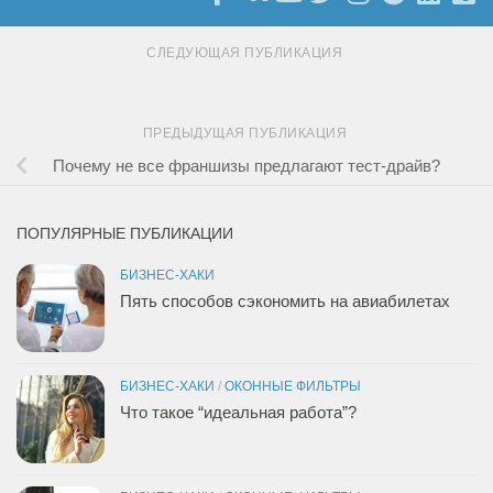
СЛЕДУЮЩАЯ ПУБЛИКАЦИЯ
ПРЕДЫДУЩАЯ ПУБЛИКАЦИЯ
Почему не все франшизы предлагают тест-драйв?
ПОПУЛЯРНЫЕ ПУБЛИКАЦИИ
БИЗНЕС-ХАКИ
Пять способов сэкономить на авиабилетах
БИЗНЕС-ХАКИ
/
ОКОННЫЕ ФИЛЬТРЫ
Что такое “идеальная работа”?