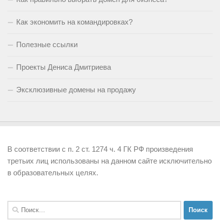
Как экономить на командировках?
Полезные ссылки
Проекты Дениса Дмитриева
Эксклюзивные домены на продажу
В соответствии с п. 2 ст. 1274 ч. 4 ГК РФ произведения
третьих лиц использованы на данном сайте исключительно
в образовательных целях.
Найти: