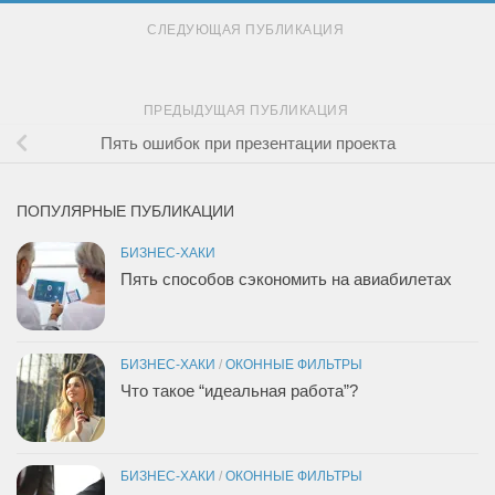
СЛЕДУЮЩАЯ ПУБЛИКАЦИЯ
ПРЕДЫДУЩАЯ ПУБЛИКАЦИЯ
Пять ошибок при презентации проекта
ПОПУЛЯРНЫЕ ПУБЛИКАЦИИ
БИЗНЕС-ХАКИ
Пять способов сэкономить на авиабилетах
БИЗНЕС-ХАКИ
/
ОКОННЫЕ ФИЛЬТРЫ
Что такое “идеальная работа”?
БИЗНЕС-ХАКИ
/
ОКОННЫЕ ФИЛЬТРЫ