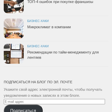
ТОП-4 ошибок при покупке франшизы
БИЗНЕС-ХАКИ
Микроклимат в компании
БИЗНЕС-ХАКИ
Рекомендации по тайм-менеджменту для
лентяев
ПОДПИСАТЬСЯ НА БЛОГ ПО ЭЛ. ПОЧТЕ
Укажите свой адрес электронной почты, чтобы получать
уведомления о новых записях в этом блоге.
E-
mail
Подписаться