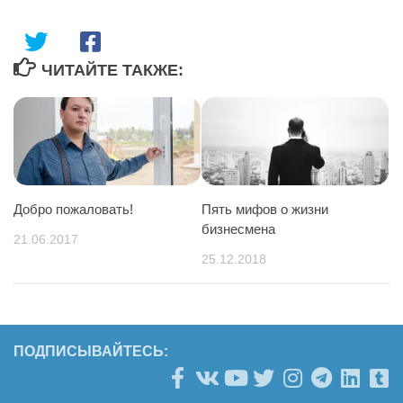
ЧИТАЙТЕ ТАКЖЕ:
Добро пожаловать!
Пять мифов о жизни
бизнесмена
21.06.2017
25.12.2018
ПОДПИСЫВАЙТЕСЬ: