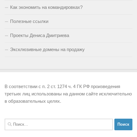
Как экономить на командировках?
Полезные ссылки
Проекты Дениса Дмитриева
Эксклюзивные домены на продажу
В соответствии с п. 2 ст. 1274 ч. 4 ГК РФ произведения
третьих лиц использованы на данном сайте исключительно
в образовательных целях.
Найти: