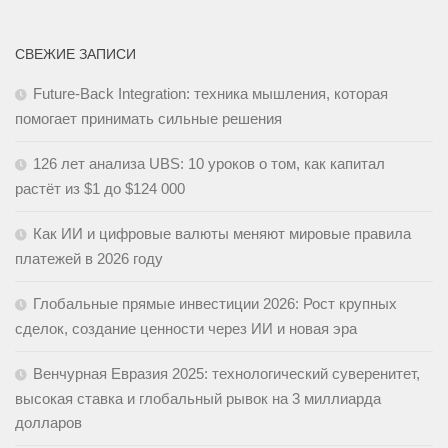
СВЕЖИЕ ЗАПИСИ
Future-Back Integration: техника мышления, которая
помогает принимать сильные решения
126 лет анализа UBS: 10 уроков о том, как капитал
растёт из $1 до $124 000
Как ИИ и цифровые валюты меняют мировые правила
платежей в 2026 году
Глобальные прямые инвестиции 2026: Рост крупных
сделок, создание ценности через ИИ и новая эра
Венчурная Евразия 2025: технологический суверенитет,
высокая ставка и глобальный рывок на 3 миллиарда
долларов