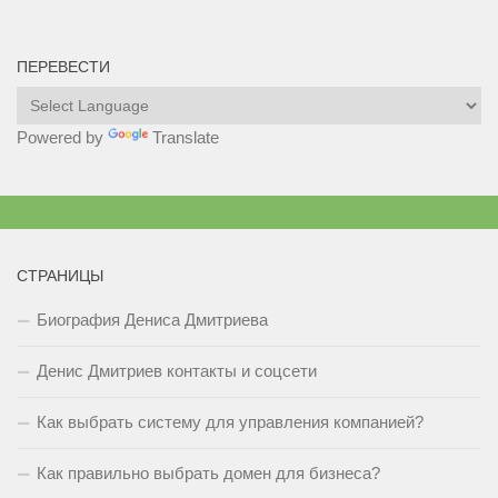
ПЕРЕВЕСТИ
Powered by
Translate
СТРАНИЦЫ
Биография Дениса Дмитриева
Денис Дмитриев контакты и соцсети
Как выбрать систему для управления компанией?
Как правильно выбрать домен для бизнеса?