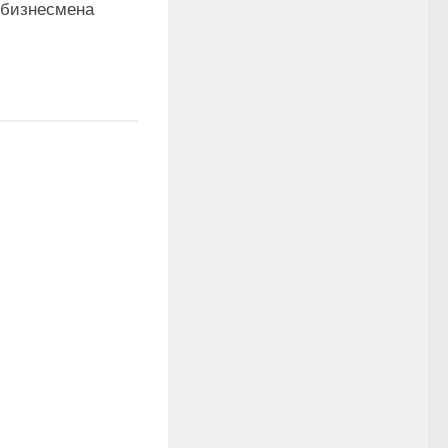
бизнесмена