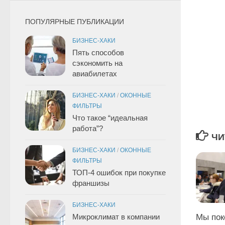
ПОПУЛЯРНЫЕ ПУБЛИКАЦИИ
БИЗНЕС-ХАКИ
Пять способов
сэкономить на
авиабилетах
БИЗНЕС-ХАКИ
/
ОКОННЫЕ
ФИЛЬТРЫ
Что такое “идеальная
работа”?
ЧИ
БИЗНЕС-ХАКИ
/
ОКОННЫЕ
ФИЛЬТРЫ
ТОП-4 ошибок при покупке
франшизы
БИЗНЕС-ХАКИ
Микроклимат в компании
Мы пок