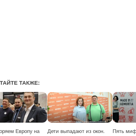
ТАЙТЕ ТАКЖЕ:
оряем Европу на
Дети выпадают из окон.
Пять миф