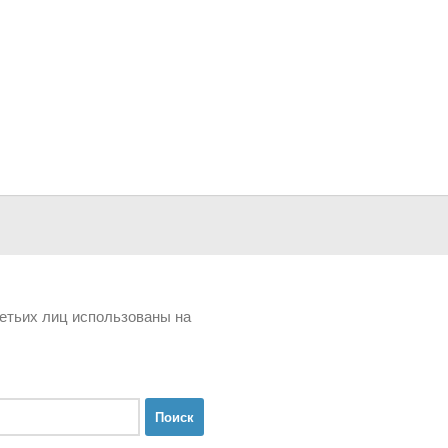
третьих лиц использованы на