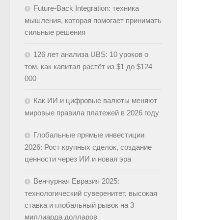
Future-Back Integration: техника
мышления, которая помогает принимать
сильные решения
126 лет анализа UBS: 10 уроков о
том, как капитал растёт из $1 до $124
000
Как ИИ и цифровые валюты меняют
мировые правила платежей в 2026 году
Глобальные прямые инвестиции
2026: Рост крупных сделок, создание
ценности через ИИ и новая эра
Венчурная Евразия 2025:
технологический суверенитет, высокая
ставка и глобальный рывок на 3
миллиарда долларов