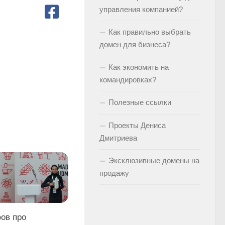
управления компанией?
Как правильно выбрать
домен для бизнеса?
Как экономить на
командировках?
Полезные ссылки
Проекты Дениса
Дмитриева
Эксклюзивные домены на
продажу
ов про