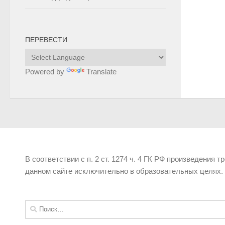
ПЕРЕВЕСТИ
Powered by
Translate
В соответствии с п. 2 ст. 1274 ч. 4 ГК РФ произведения 
данном сайте исключительно в образовательных целях.
Найти: