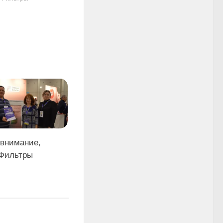
 внимание,
Фильтры