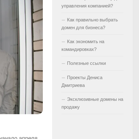
управления компанией?
Как правильно выбрать
домен для бизнеса?
Как экономить на
командировках?
Полезные ссылки
Проекты Дениса
Дмитриева
Эксклюзивные домены на
продажу
 начало апреля