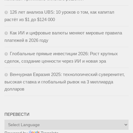
126 лет анализа UBS: 10 уроков о том, как капитал
растёт из $1 до $124 000
Как ИИ и цифровые валюты меняют мировые правила
платежей в 2026 году
Глобальные прямые инвестиции 2026: Рост крупных
сделок, создание ценности через ИИ и новая эра
Венчурная Евразия 2025: технологический суверенитет,
высокая ставка и глобальный рывок на 3 миллиарда
долларов
ПЕРЕВЕСТИ