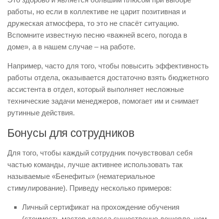
работы, но если в коллективе не царит позитивная и
дружеская атмосфера, то это не спасёт ситуацию.
Вспомните известную песню «важней всего, погода в
доме», а в нашем случае – на работе.
Например, часто для того, чтобы повысить эффективность
работы отдела, оказывается достаточно взять бюджетного
ассистента в отдел, который выполняет несложные
технические задачи менеджеров, помогает им и снимает
рутинные действия.
Бонусы для сотрудников
Для того, чтобы каждый сотрудник почувствовал себя
частью команды, лучше активнее использовать так
называемые «Бенефиты» (нематериальное
стимулирование). Приведу несколько примеров:
Личный сертификат на прохождение обучения
(стоимость мастер-класса существенно дешевле, чем