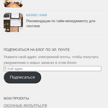
БИЗНЕС-ХАКИ
Рекомендации по тайм-менеджменту для
лентяев
ПОДПИСАТЬСЯ НА БЛОГ ПО ЭЛ. ПОЧТЕ
Укажите свой адрес электронной почты, чтобы получать
уведомления о новых записях в этом блоге.
E-
mail
Подписаться
адрес
МОИ ПРОЕКТЫ
ОКОННЫЕ-ФИЛЬТРЫ.РФ