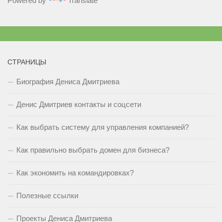
Powered by
Translate
СТРАНИЦЫ
Биография Дениса Дмитриева
Денис Дмитриев контакты и соцсети
Как выбрать систему для управления компанией?
Как правильно выбрать домен для бизнеса?
Как экономить на командировках?
Полезные ссылки
Проекты Дениса Дмитриева