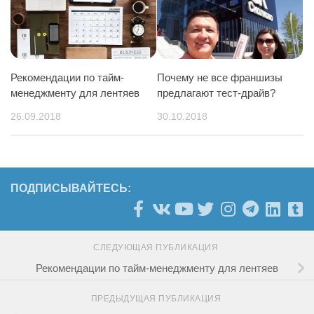
Рекомендации по тайм-
Почему не все франшизы
менеджменту для лентяев
предлагают тест-драйв?
26.09.2018
30.10.2018
ПОДПИСЫВАЙТЕСЬ:
СЛЕДУЮЩАЯ ПУБЛИКАЦИЯ
Рекомендации по тайм-менеджменту для лентяев
ПРЕДЫДУЩАЯ ПУБЛИКАЦИЯ