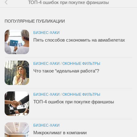
ТОП-4 ошибок при покупке франшизы
ПОПУЛЯРНЫЕ ПУБЛИКАЦИИ
БИЗНЕС-ХАКИ
Пять способов сэкономить на авиабилетах
БИЗНЕС-ХАКИ
/
ОКОННЫЕ ФИЛЬТРЫ
Что такое “идеальная работа”?
БИЗНЕС-ХАКИ
/
ОКОННЫЕ ФИЛЬТРЫ
ТОП-4 ошибок при покупке франшизы
БИЗНЕС-ХАКИ
Микроклимат в компании