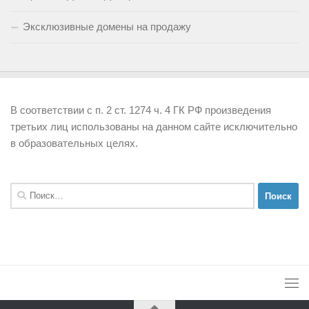
Эксклюзивные домены на продажу
В соответствии с п. 2 ст. 1274 ч. 4 ГК РФ произведения
третьих лиц использованы на данном сайте исключительно
в образовательных целях.
Найти: