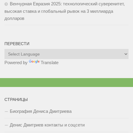
Венчурная Евразия 2025: технологический суверенитет,
высокая ставка и глобальный рывок на 3 миллиарда
долларов
ПЕРЕВЕСТИ
Powered by
Translate
СТРАНИЦЫ
Биография Дениса Дмитриева
Денис Дмитриев контакты и соцсети