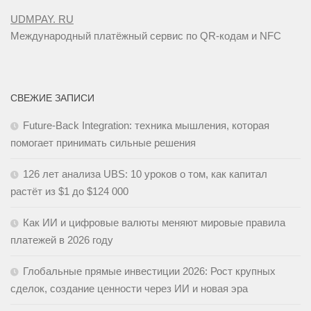
UDMPAY. RU
Международный платёжный сервис по QR-кодам и NFC
СВЕЖИЕ ЗАПИСИ
Future-Back Integration: техника мышления, которая
помогает принимать сильные решения
126 лет анализа UBS: 10 уроков о том, как капитал
растёт из $1 до $124 000
Как ИИ и цифровые валюты меняют мировые правила
платежей в 2026 году
Глобальные прямые инвестиции 2026: Рост крупных
сделок, создание ценности через ИИ и новая эра