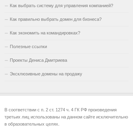
Как выбрать систему для управления компанией?
Как правильно выбрать домен для бизнеса?
Как экономить на командировках?
Полезные ссылки
Проекты Дениса Дмитриева
Эксклюзивные домены на продажу
В соответствии с п. 2 ст. 1274 ч. 4 ГК РФ произведения
третьих лиц использованы на данном сайте исключительно
в образовательных целях.