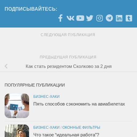
ПОДПИСЫВАЙТЕСЬ:
СЛЕДУЮЩАЯ ПУБЛИКАЦИЯ
ПРЕДЫДУЩАЯ ПУБЛИКАЦИЯ
Как стать резидентом Сколково за 2 дня
ПОПУЛЯРНЫЕ ПУБЛИКАЦИИ
БИЗНЕС-ХАКИ
Пять способов сэкономить на авиабилетах
БИЗНЕС-ХАКИ
/
ОКОННЫЕ ФИЛЬТРЫ
Что такое “идеальная работа”?