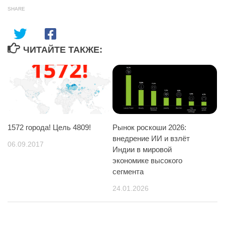
SHARE
ЧИТАЙТЕ ТАКЖЕ:
Рынок роскоши 2026:
1572 города! Цель 4809!
внедрение ИИ и взлёт
06.09.2017
Индии в мировой
экономике высокого
сегмента
24.01.2026