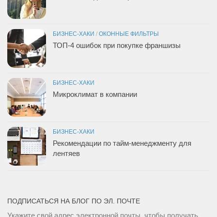
БИЗНЕС-ХАКИ
/
ОКОННЫЕ ФИЛЬТРЫ
ТОП-4 ошибок при покупке франшизы
БИЗНЕС-ХАКИ
Микроклимат в компании
БИЗНЕС-ХАКИ
Рекомендации по тайм-менеджменту для
лентяев
ПОДПИСАТЬСЯ НА БЛОГ ПО ЭЛ. ПОЧТЕ
Укажите свой адрес электронной почты, чтобы получать