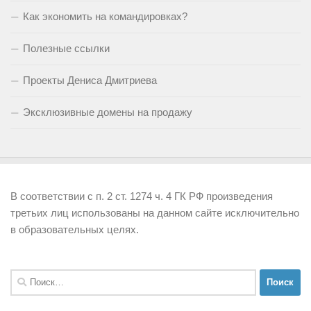
Как экономить на командировках?
Полезные ссылки
Проекты Дениса Дмитриева
Эксклюзивные домены на продажу
В соответствии с п. 2 ст. 1274 ч. 4 ГК РФ произведения
третьих лиц использованы на данном сайте исключительно
в образовательных целях.
Найти: