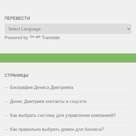
ПЕРЕВЕСТИ
Powered by
Translate
СТРАНИЦЫ
Биография Дениса Дмитриева
Денис Дмитриев контакты и соцсети
Как выбрать систему для управления компанией?
Как правильно выбрать домен для бизнеса?