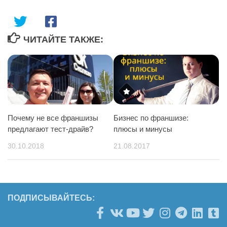
ЧИТАЙТЕ ТАКЖЕ:
Почему не все франшизы
Бизнес по франшизе:
предлагают тест-драйв?
плюсы и минусы
30.10.2018
21.08.2017
ПОДПИСЫВАЙТЕСЬ: