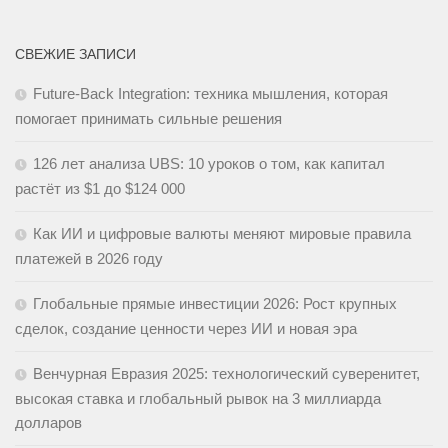
СВЕЖИЕ ЗАПИСИ
Future-Back Integration: техника мышления, которая
помогает принимать сильные решения
126 лет анализа UBS: 10 уроков о том, как капитал
растёт из $1 до $124 000
Как ИИ и цифровые валюты меняют мировые правила
платежей в 2026 году
Глобальные прямые инвестиции 2026: Рост крупных
сделок, создание ценности через ИИ и новая эра
Венчурная Евразия 2025: технологический суверенитет,
высокая ставка и глобальный рывок на 3 миллиарда
долларов