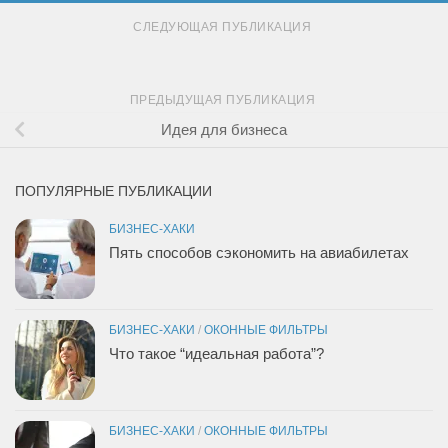
СЛЕДУЮЩАЯ ПУБЛИКАЦИЯ
ПРЕДЫДУЩАЯ ПУБЛИКАЦИЯ
Идея для бизнеса
ПОПУЛЯРНЫЕ ПУБЛИКАЦИИ
БИЗНЕС-ХАКИ
Пять способов сэкономить на авиабилетах
БИЗНЕС-ХАКИ
/
ОКОННЫЕ ФИЛЬТРЫ
Что такое “идеальная работа”?
БИЗНЕС-ХАКИ
/
ОКОННЫЕ ФИЛЬТРЫ