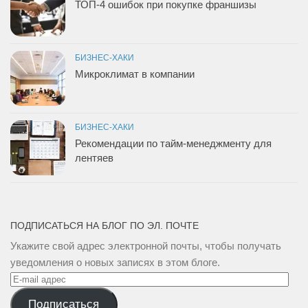
ТОП-4 ошибок при покупке франшизы
БИЗНЕС-ХАКИ
Микроклимат в компании
БИЗНЕС-ХАКИ
Рекомендации по тайм-менеджменту для
лентяев
ПОДПИСАТЬСЯ НА БЛОГ ПО ЭЛ. ПОЧТЕ
Укажите свой адрес электронной почты, чтобы получать
уведомления о новых записях в этом блоге.
E-
mail
Подписаться